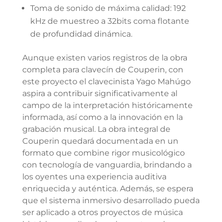
Toma de sonido de máxima calidad: 192
kHz de muestreo a 32bits coma flotante
de profundidad dinámica.
Aunque existen varios registros de la obra
completa para clavecín de Couperin, con
este proyecto el clavecinista Yago Mahúgo
aspira a contribuir significativamente al
campo de la interpretación históricamente
informada, así como a la innovación en la
grabación musical. La obra integral de
Couperin quedará documentada en un
formato que combine rigor musicológico
con tecnología de vanguardia, brindando a
los oyentes una experiencia auditiva
enriquecida y auténtica. Además, se espera
que el sistema inmersivo desarrollado pueda
ser aplicado a otros proyectos de música