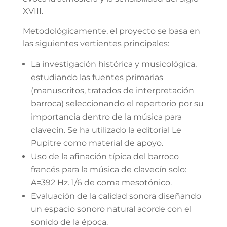
XVIII.
Metodológicamente, el proyecto se basa en
las siguientes vertientes principales:
La investigación histórica y musicológica,
estudiando las fuentes primarias
(manuscritos, tratados de interpretación
barroca) seleccionando el repertorio por su
importancia dentro de la música para
clavecín. Se ha utilizado la editorial Le
Pupitre como material de apoyo.
Uso de la afinación típica del barroco
francés para la música de clavecín solo:
A=392 Hz. 1/6 de coma mesotónico.
Evaluación de la calidad sonora diseñando
un espacio sonoro natural acorde con el
sonido de la época.