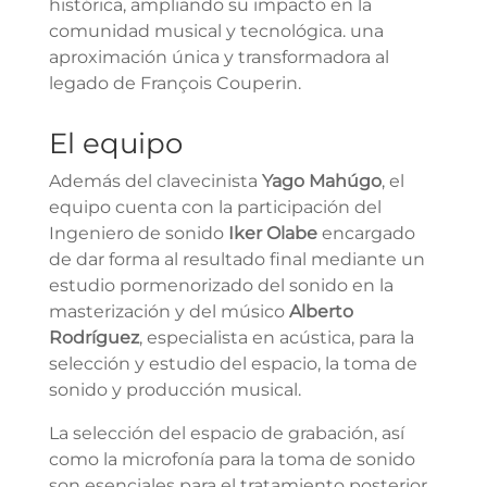
histórica, ampliando su impacto en la
comunidad musical y tecnológica. una
aproximación única y transformadora al
legado de François Couperin.
El equipo
Además del clavecinista
Yago Mahúgo
, el
equipo cuenta con la participación del
Ingeniero de sonido
Iker Olabe
encargado
de dar forma al resultado final mediante un
estudio pormenorizado del sonido en la
masterización y del músico
Alberto
Rodríguez
, especialista en acústica, para la
selección y estudio del espacio, la toma de
sonido y producción musical.
La selección del espacio de grabación, así
como la microfonía para la toma de sonido
son esenciales para el tratamiento posterior