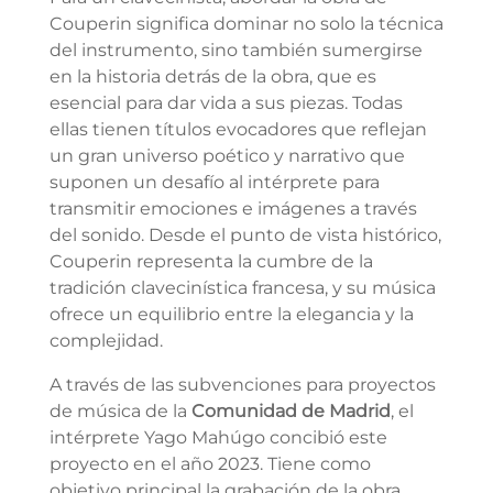
Couperin significa dominar no solo la técnica
del instrumento, sino también sumergirse
en la historia detrás de la obra, que es
esencial para dar vida a sus piezas. Todas
ellas tienen títulos evocadores que reflejan
un gran universo poético y narrativo que
suponen un desafío al intérprete para
transmitir emociones e imágenes a través
del sonido. Desde el punto de vista histórico,
Couperin representa la cumbre de la
tradición clavecinística francesa, y su música
ofrece un equilibrio entre la elegancia y la
complejidad.
A través de las subvenciones para proyectos
de música de la
Comunidad de Madrid
, el
intérprete Yago Mahúgo concibió este
proyecto en el año 2023. Tiene como
objetivo principal la grabación de la obra