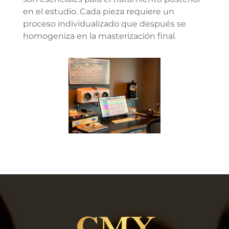
en el estudio. Cada pieza requiere un
proceso individualizado que después se
homogeniza en la masterización final.