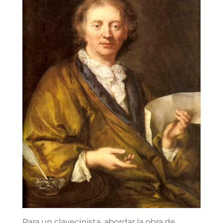
Para un clavecinista, abordar la obra de