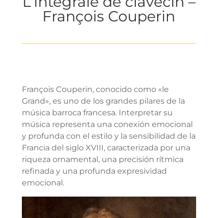
L’Intégrale de clavecin –
François Couperin
François Couperin, conocido como «le
Grand», es uno de los grandes pilares de la
música barroca francesa. Interpretar su
música representa una conexión emocional
y profunda con el estilo y la sensibilidad de la
Francia del siglo XVIII, caracterizada por una
riqueza ornamental, una precisión rítmica
refinada y una profunda expresividad
emocional.