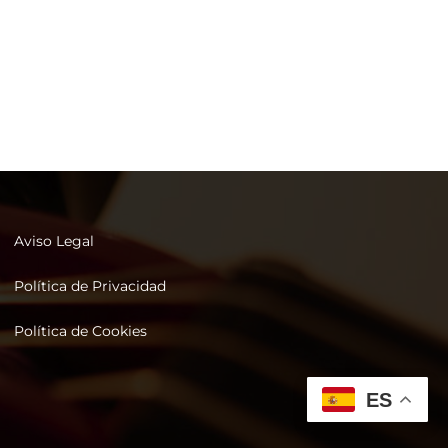
Aviso Legal
Política de Privacidad
Política de Cookies
ES