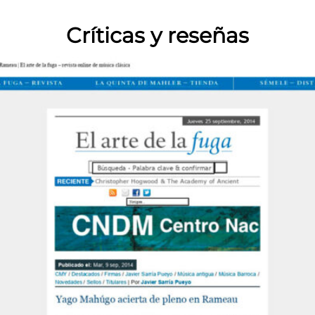
Críticas y reseñas